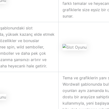
farklı temalar ve heyecan
grafiklerle size eşsiz bir
sunar.
şablonundaki slot
da, yüksek kazanç elde etmek
ı özellikler ve bonuslar
ree spin, wild semboller,
emboller ve daha pek çok
azanma şansınızı artırır ve
aha heyecanlı hale getirir.
Tema ve grafiklerin yanı s
Wordwall şablonunda bul
oyunları aynı zamanda kul
dostu bir arayüze sahipti
kullanımıyla, yeni başlaya