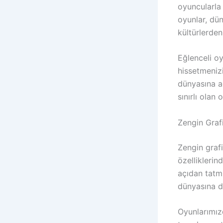
oyuncularla
oyunlar, dün
kültürlerden
Eğlenceli oyu
hissetmenizi
dünyasına ad
sınırlı olan
Zengin Grafi
Zengin grafi
özelliklerin
açıdan tatmi
dünyasına d
Oyunlarımızd