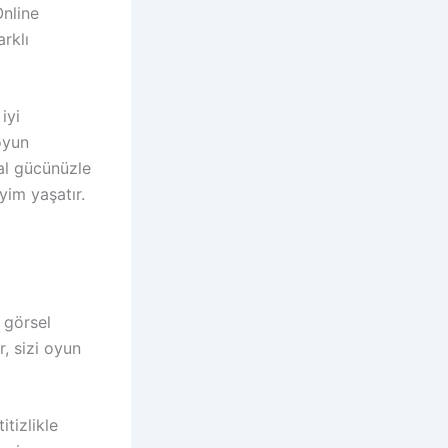
Online
rklı
iyi
oyun
yal gücünüzle
yim yaşatır.
 görsel
r, sizi oyun
tizlikle