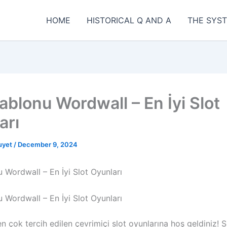
HOME
HISTORICAL Q AND A
THE SYS
ablonu Wordwall – En İyi Slot
arı
uyet
/
December 9, 2024
 Wordwall – En İyi Slot Oyunları
 Wordwall – En İyi Slot Oyunları
en çok tercih edilen çevrimiçi slot oyunlarına hoş geldiniz! 