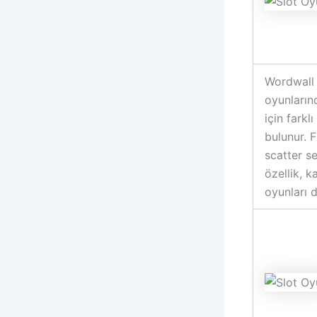
Wordwall 
oyunların
için farkl
bulunur. F
scatter s
özellik, k
oyunları d