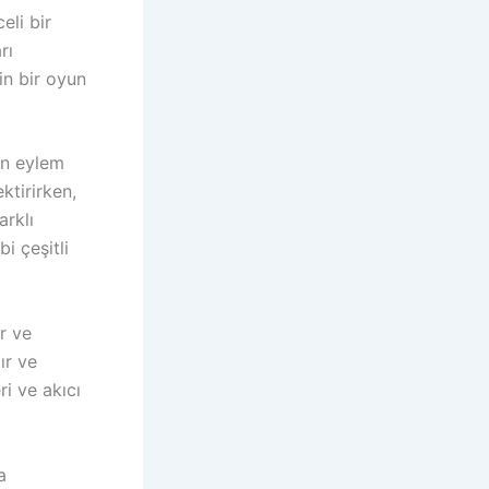
eli bir
rı
in bir oyun
en eylem
ktirirken,
arklı
i çeşitli
er ve
ır ve
ri ve akıcı
a